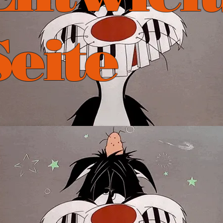
Seite