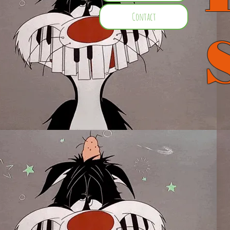
Contact